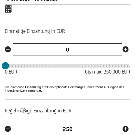
Einmalige Einzahlung in EUR
0 EUR
bis max. 250.000 EUR
Die einmalige Einzahlung stellt ein optionales einmaliges Investment zu Beginn des
Investmentzeitraums dar.
Regelmäßige Einzahlung in EUR