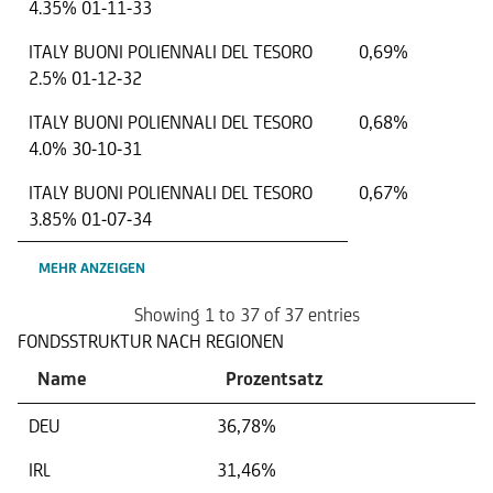
4.35% 01-11-33
ITALY BUONI POLIENNALI DEL TESORO
0,69%
2.5% 01-12-32
ITALY BUONI POLIENNALI DEL TESORO
0,68%
4.0% 30-10-31
ITALY BUONI POLIENNALI DEL TESORO
0,67%
3.85% 01-07-34
MEHR ANZEIGEN
Showing 1 to 37 of 37 entries
FONDSSTRUKTUR NACH REGIONEN
Name
Prozentsatz
DEU
36,78%
IRL
31,46%