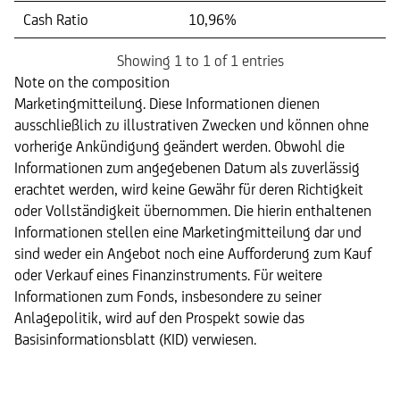
Cash Ratio
10,96%
Showing 1 to 1 of 1 entries
Note on the composition
Marketingmitteilung. Diese Informationen dienen
ausschließlich zu illustrativen Zwecken und können ohne
vorherige Ankündigung geändert werden. Obwohl die
Informationen zum angegebenen Datum als zuverlässig
erachtet werden, wird keine Gewähr für deren Richtigkeit
oder Vollständigkeit übernommen. Die hierin enthaltenen
Informationen stellen eine Marketingmitteilung dar und
sind weder ein Angebot noch eine Aufforderung zum Kauf
oder Verkauf eines Finanzinstruments. Für weitere
Informationen zum Fonds, insbesondere zu seiner
Anlagepolitik, wird auf den Prospekt sowie das
Basisinformationsblatt (KID) verwiesen.
Dokumente