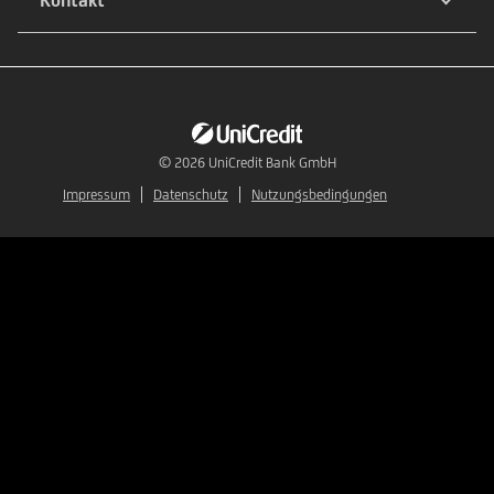
© 2026
UniCredit Bank GmbH
Impressum
Datenschutz
Nutzungsbedingungen