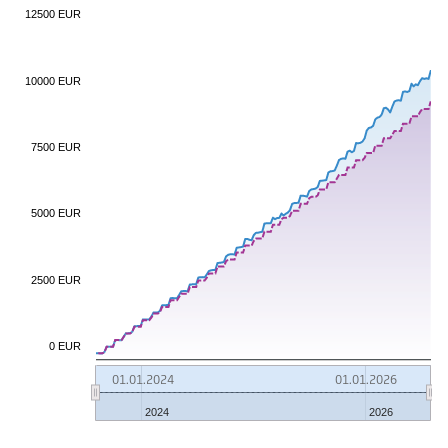
12500 EUR
10000 EUR
7500 EUR
5000 EUR
2500 EUR
0 EUR
01.01.2024
01.01.2026
2024
2026