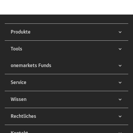
Produkte
Tools
onemarkets Funds
Service
Wissen
Rechtliches
Kontakt