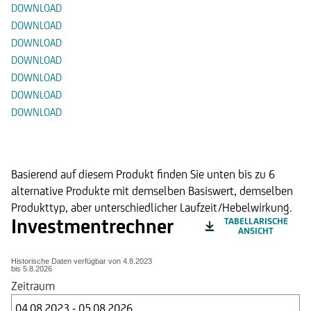
DOWNLOAD
DOWNLOAD
DOWNLOAD
DOWNLOAD
DOWNLOAD
DOWNLOAD
DOWNLOAD
Alternative Produkte
Basierend auf diesem Produkt finden Sie unten bis zu 6
alternative Produkte mit demselben Basiswert, demselben
Produkttyp, aber unterschiedlicher Laufzeit/Hebelwirkung.
Investmentrechner
TABELLARISCHE
ANSICHT
Historische Daten verfügbar von
4.8.2023
bis
5.8.2026
Zeitraum