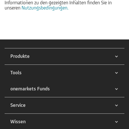
Informationen zu den gezeigten Inhalten finden Sie in
unseren
Nutzungsbedingungen.
Produkte
Tools
onemarkets Funds
Service
Wissen