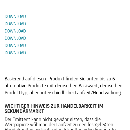
Dokumente
DOWNLOAD
DOWNLOAD
DOWNLOAD
DOWNLOAD
DOWNLOAD
DOWNLOAD
Alternative Produkte
Basierend auf diesem Produkt finden Sie unten bis zu 6
alternative Produkte mit demselben Basiswert, demselben
Produkttyp, aber unterschiedlicher Laufzeit/Hebelwirkung.
WICHTIGER HINWEIS ZUR HANDELBARKEIT IM
SEKUNDÄRMARKT
Der Emittent kann nicht gewährleisten, dass die
Wertpapiere während der Laufzeit zu den festgelegten
Handelszeiten verkauft oder gekauft werden können. In