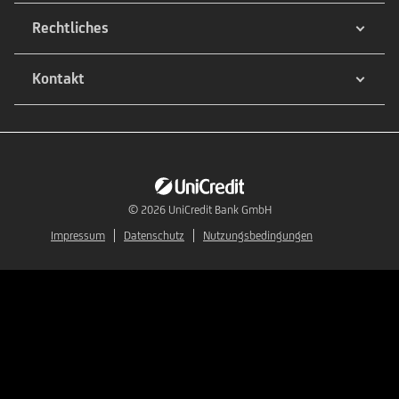
Rechtliches
Kontakt
© 2026
UniCredit Bank GmbH
Impressum
Datenschutz
Nutzungsbedingungen