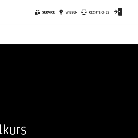
SERVICE
WISSEN
RECHTLICHES
lkurs