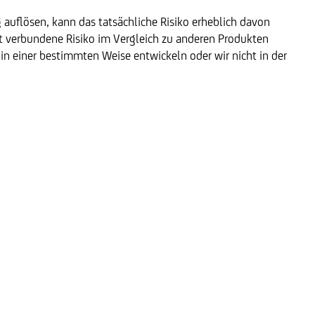
g auflösen, kann das tatsächliche Risiko erheblich davon
kt verbundene Risiko im Vergleich zu anderen Produkten
e in einer bestimmten Weise entwickeln oder wir nicht in der