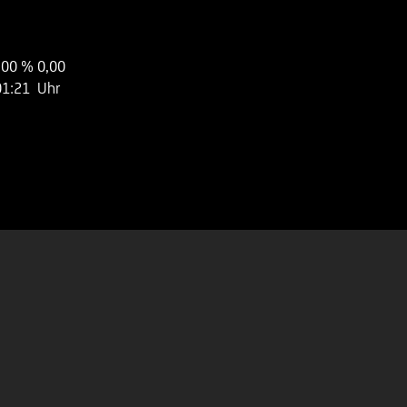
,00 %
0,00
01:21 Uhr