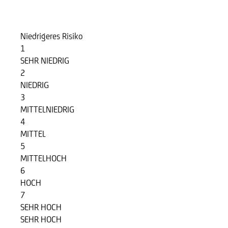
Risikoindikator
Niedrigeres Risiko
1
SEHR NIEDRIG
2
NIEDRIG
3
MITTELNIEDRIG
4
MITTEL
5
MITTELHOCH
6
HOCH
7
SEHR HOCH
SEHR HOCH