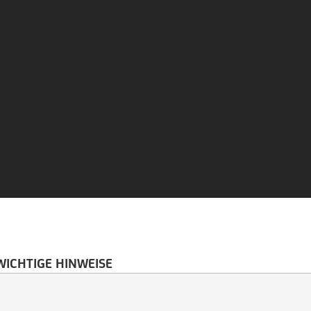
WICHTIGE HINWEISE