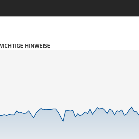
WICHTIGE HINWEISE