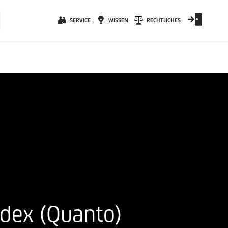
SERVICE
WISSEN
RECHTLICHES
ndex (Quanto)