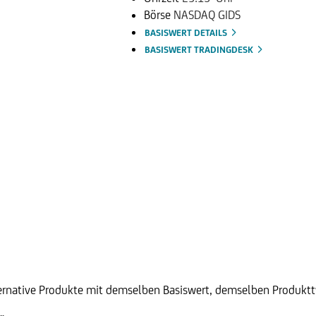
Börse
NASDAQ GIDS
BASISWERT DETAILS
BASISWERT TRADINGDESK
ternative Produkte mit demselben Basiswert, demselben Produktty