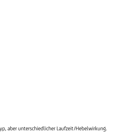
p, aber unterschiedlicher Laufzeit/Hebelwirkung.