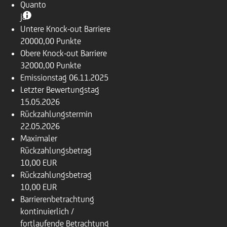
Quanto
ja
Untere Knock-out Barriere
20000,00 Punkte
Obere Knock-out Barriere
32000,00 Punkte
Emissionstag
06.11.2025
Letzter Bewertungstag
15.05.2026
Rückzahlungstermin
22.05.2026
Maximaler
Rückzahlungsbetrag
10,00 EUR
Rückzahlungsbetrag
10,00 EUR
Barrierenbetrachtung
kontinuierlich /
fortlaufende Betrachtung