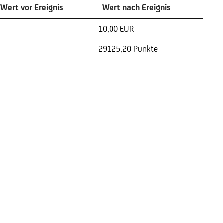
Wert vor Ereignis
Wert nach Ereignis
10,00 EUR
29125,20 Punkte