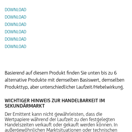
DOWNLOAD
DOWNLOAD
DOWNLOAD
DOWNLOAD
DOWNLOAD
DOWNLOAD
Alternative Produkte
Basierend auf diesem Produkt finden Sie unten bis zu 6
alternative Produkte mit demselben Basiswert, demselben
Produkttyp, aber unterschiedlicher Laufzeit/Hebelwirkung.
WICHTIGER HINWEIS ZUR HANDELBARKEIT IM
SEKUNDÄRMARKT
Der Emittent kann nicht gewährleisten, dass die
Wertpapiere während der Laufzeit zu den festgelegten
Handelszeiten verkauft oder gekauft werden können. In
außergewöhnlichen Marktsituationen oder technischen