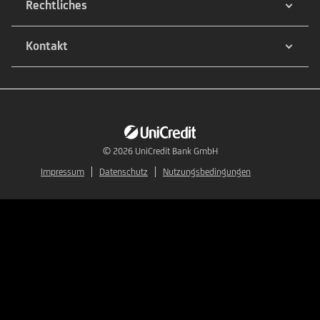
Rechtliches
Kontakt
© 2026
UniCredit Bank GmbH
Impressum
Datenschutz
Nutzungsbedingungen