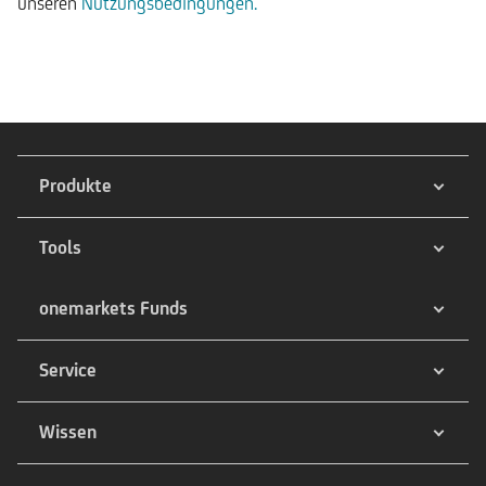
unseren
Nutzungsbedingungen.
Produkte
Tools
onemarkets Funds
Service
Wissen