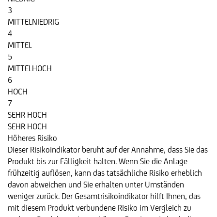
3
MITTELNIEDRIG
4
MITTEL
5
MITTELHOCH
6
HOCH
7
SEHR HOCH
SEHR HOCH
Höheres Risiko
Dieser Risikoindikator beruht auf der Annahme, dass Sie das
Produkt bis zur Fälligkeit halten. Wenn Sie die Anlage
frühzeitig auflösen, kann das tatsächliche Risiko erheblich
davon abweichen und Sie erhalten unter Umständen
weniger zurück. Der Gesamtrisikoindikator hilft Ihnen, das
mit diesem Produkt verbundene Risiko im Vergleich zu