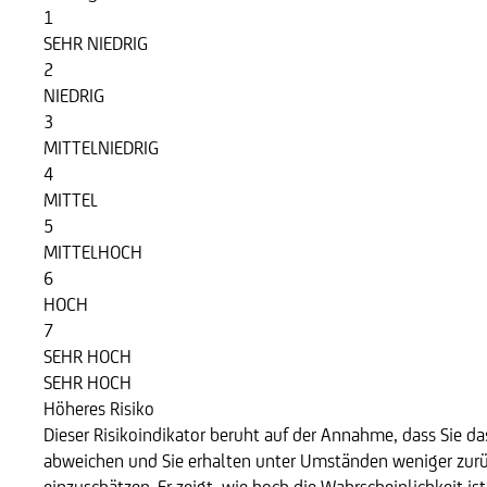
1
SEHR NIEDRIG
2
NIEDRIG
3
MITTELNIEDRIG
4
MITTEL
5
MITTELHOCH
6
HOCH
7
SEHR HOCH
SEHR HOCH
Höheres Risiko
Dieser Risikoindikator beruht auf der Annahme, dass Sie das
abweichen und Sie erhalten unter Umständen weniger zurüc