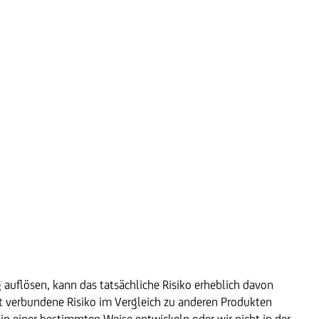
g auflösen, kann das tatsächliche Risiko erheblich davon
kt verbundene Risiko im Vergleich zu anderen Produkten