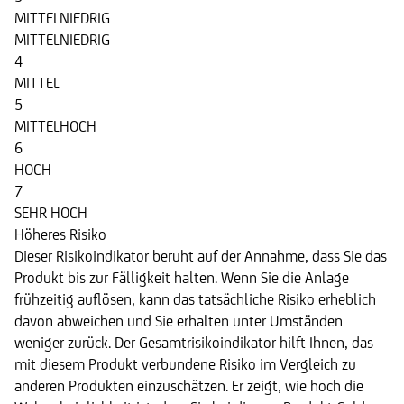
MITTELNIEDRIG
MITTELNIEDRIG
4
MITTEL
5
MITTELHOCH
6
HOCH
7
SEHR HOCH
Höheres Risiko
Dieser Risikoindikator beruht auf der Annahme, dass Sie das
Produkt bis zur Fälligkeit halten. Wenn Sie die Anlage
frühzeitig auflösen, kann das tatsächliche Risiko erheblich
davon abweichen und Sie erhalten unter Umständen
weniger zurück. Der Gesamtrisikoindikator hilft Ihnen, das
mit diesem Produkt verbundene Risiko im Vergleich zu
anderen Produkten einzuschätzen. Er zeigt, wie hoch die