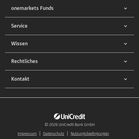
onemarkets Funds
Service
Wissen
Rechtliches
Kontakt
© 2026
UniCredit Bank GmbH
Impressum
Datenschutz
Nutzungsbedingungen