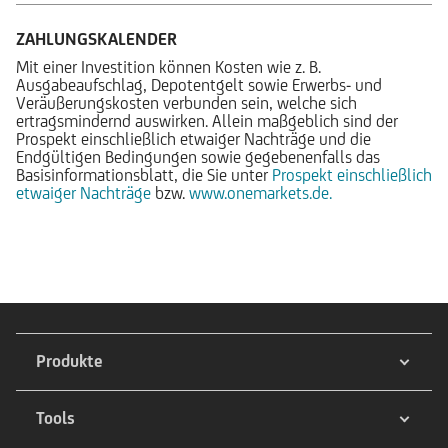
ZAHLUNGSKALENDER
Mit einer Investition können Kosten wie z. B.
Ausgabeaufschlag, Depotentgelt sowie Erwerbs- und
Veräußerungskosten verbunden sein, welche sich
ertragsmindernd auswirken. Allein maßgeblich sind der
Prospekt einschließlich etwaiger Nachträge und die
Endgültigen Bedingungen sowie gegebenenfalls das
Basisinformationsblatt, die Sie unter
Prospekt einschließlich
etwaiger Nachträge
bzw.
www.onemarkets.de.
Produkte
Tools