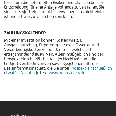
lesen, um die potenziellen Risiken und Chancen bei der
Entscheidung für eine Anlage vollends zu verstehen. Sie
sind im Begriff, ein Produkt zu erwerben, das nicht einfach
ist und schwer zu verstehen sein kann.
ZAHLUNGSKALENDER
Mit einer Investition können Kosten wie z. B.
Ausgabeaufschlag, Depotentgelt sowie Erwerbs- und
Veräußerungskosten verbunden sein, welche sich
ertragsmindernd auswirken. Allein maßgeblich sind der
Prospekt einschließlich etwaiger Nachträge und die
Endgültigen Bedingungen sowie gegebenenfalls das
Basisinformationsblatt, die Sie unter
Prospekt einschließlich
etwaiger Nachträge
bzw.
www.onemarkets.de.