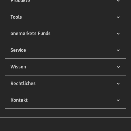
Produkte
Tools
onemarkets Funds
Service
Wissen
Rechtliches
Kontakt