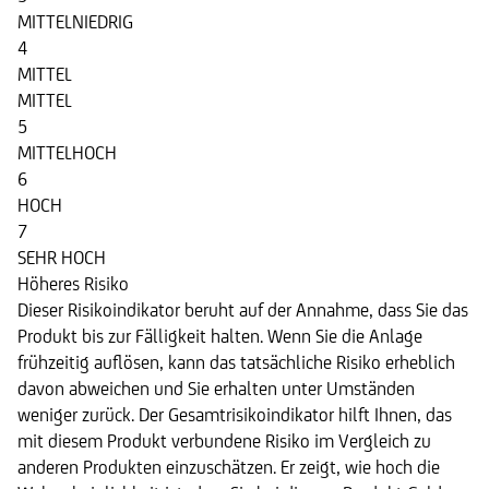
MITTELNIEDRIG
4
MITTEL
MITTEL
5
MITTELHOCH
6
HOCH
7
SEHR HOCH
Höheres Risiko
Dieser Risikoindikator beruht auf der Annahme, dass Sie das
Produkt bis zur Fälligkeit halten. Wenn Sie die Anlage
frühzeitig auflösen, kann das tatsächliche Risiko erheblich
davon abweichen und Sie erhalten unter Umständen
weniger zurück. Der Gesamtrisikoindikator hilft Ihnen, das
mit diesem Produkt verbundene Risiko im Vergleich zu
anderen Produkten einzuschätzen. Er zeigt, wie hoch die