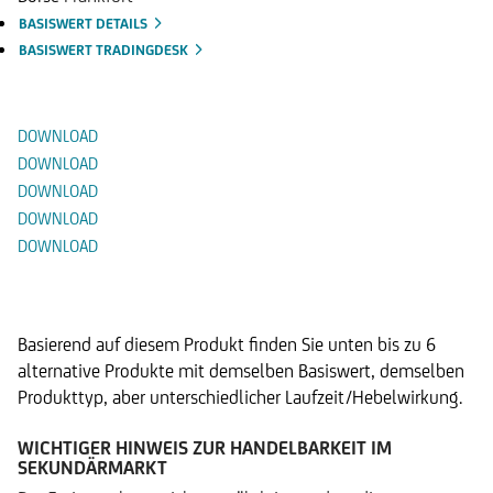
BASISWERT DETAILS
BASISWERT TRADINGDESK
Dokumente
DOWNLOAD
DOWNLOAD
DOWNLOAD
DOWNLOAD
DOWNLOAD
Alternative Produkte
Basierend auf diesem Produkt finden Sie unten bis zu 6
alternative Produkte mit demselben Basiswert, demselben
Produkttyp, aber unterschiedlicher Laufzeit/Hebelwirkung.
WICHTIGER HINWEIS ZUR HANDELBARKEIT IM
SEKUNDÄRMARKT