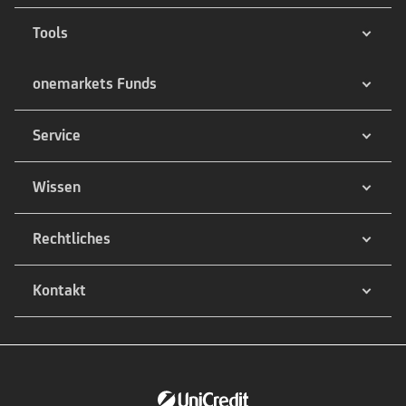
Tools
onemarkets Funds
Service
Wissen
Rechtliches
Kontakt