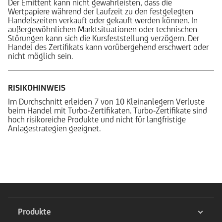
Der Emittent kann nicht gewährleisten, dass die
Wertpapiere während der Laufzeit zu den festgelegten
Handelszeiten verkauft oder gekauft werden können. In
außergewöhnlichen Marktsituationen oder technischen
Störungen kann sich die Kursfeststellung verzögern. Der
Handel des Zertifikats kann vorübergehend erschwert oder
nicht möglich sein.
RISIKOHINWEIS
Im Durchschnitt erleiden 7 von 10 Kleinanlegern Verluste
beim Handel mit Turbo-Zertifikaten. Turbo-Zertifikate sind
hoch risikoreiche Produkte und nicht für langfristige
Anlagestrategien geeignet.
Produkte