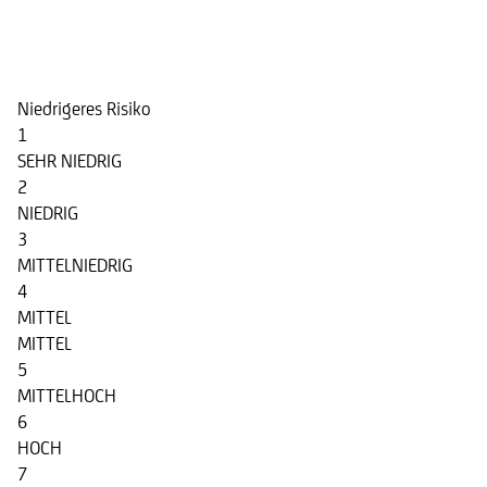
Risikoindikator
Niedrigeres Risiko
1
SEHR NIEDRIG
2
NIEDRIG
3
MITTELNIEDRIG
4
MITTEL
MITTEL
5
MITTELHOCH
6
HOCH
7