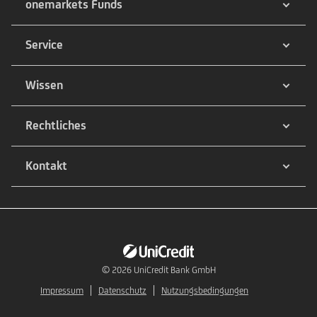
onemarkets Funds
Service
Wissen
Rechtliches
Kontakt
© 2026
UniCredit Bank GmbH
Impressum
Datenschutz
Nutzungsbedingungen