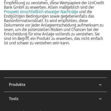
Empfehlung zu verstehen, diese Wertpapiere der UniCredit
Bank GmbH zu erwerben. Allein maßgeblich sind der
Prospekt einschließlich etwaiger Nachträge
und die
Endgültigen Bedingungen sowie gegebenenfalls das
Basisinformationsblatt. Es wird empfohlen, diese
Dokumente vor jeder Anlageentscheidung aufmerksam zu
lesen, um die potenziellen Risiken und Chancen bei der
Entscheidung für eine Anlage vollends zu verstehen. Sie
sind im Begriff, ein Produkt zu erwerben, das nicht einfach
ist und schwer zu verstehen sein kann.
Produkte
Tools