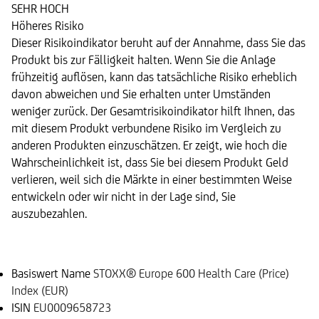
SEHR HOCH
Höheres Risiko
Dieser Risikoindikator beruht auf der Annahme, dass Sie das
Produkt bis zur Fälligkeit halten. Wenn Sie die Anlage
frühzeitig auflösen, kann das tatsächliche Risiko erheblich
davon abweichen und Sie erhalten unter Umständen
weniger zurück. Der Gesamtrisikoindikator hilft Ihnen, das
mit diesem Produkt verbundene Risiko im Vergleich zu
anderen Produkten einzuschätzen. Er zeigt, wie hoch die
Wahrscheinlichkeit ist, dass Sie bei diesem Produkt Geld
verlieren, weil sich die Märkte in einer bestimmten Weise
entwickeln oder wir nicht in der Lage sind, Sie
auszubezahlen.
Basiswert
Basiswert Name
STOXX® Europe 600 Health Care (Price)
Index (EUR)
ISIN
EU0009658723